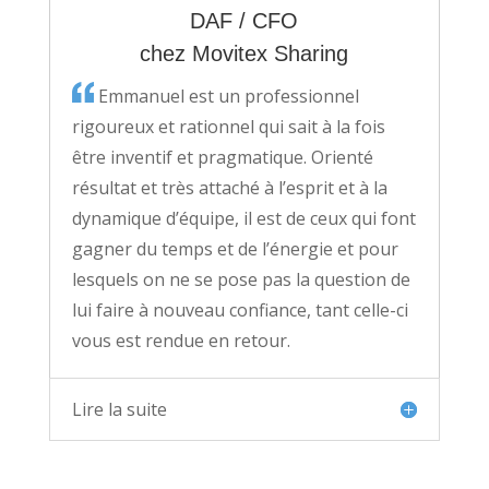
DAF / CFO
chez Movitex Sharing
Emmanuel est un professionnel
rigoureux et rationnel qui sait à la fois
être inventif et pragmatique. Orienté
résultat et très attaché à l’esprit et à la
dynamique d’équipe, il est de ceux qui font
gagner du temps et de l’énergie et pour
lesquels on ne se pose pas la question de
lui faire à nouveau confiance, tant celle-ci
vous est rendue en retour.
Lire la suite