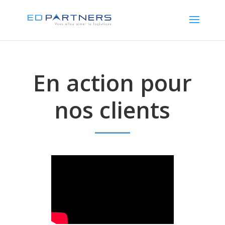
En action pour
nos clients