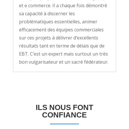
et e commerce. Il a chaque fois démontré
sa capacité à discerner les
problématiques essentielles, animer
efficacement des équipes commerciales
sur ces projets à délivrer d’excellents
résultats tant en terme de délais que de
EBT. C’est un expert mais surtout un très
bon vulgarisateur et un sacré fédérateur.
ILS NOUS FONT
CONFIANCE