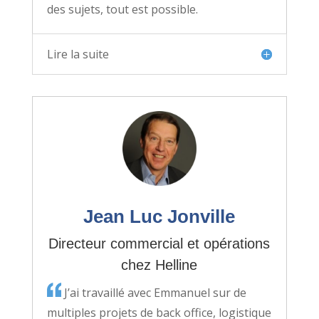
des sujets, tout est possible.
Lire la suite
Jean Luc Jonville
Directeur commercial et opérations
chez Helline
J’ai travaillé avec Emmanuel sur de
multiples projets de back office, logistique