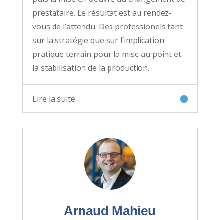
prestataire. Le résultat est au rendez-
vous de l’attendu. Des professionels tant
sur la stratégie que sur l’implication
pratique terrain pour la mise au point et
la stabilisation de la production.
Lire la suite
Arnaud Mahieu