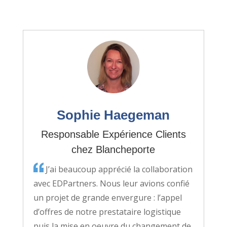
Sophie Haegeman
Responsable Expérience Clients
chez Blancheporte
J’ai beaucoup apprécié la collaboration
avec EDPartners. Nous leur avions confié
un projet de grande envergure : l’appel
d’offres de notre prestataire logistique
puis la mise en oeuvre du changement de