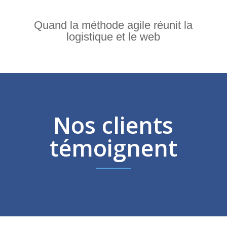
Quand la méthode agile réunit la
logistique et le web
Nos clients
témoignent