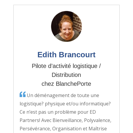
Edith Brancourt
Pilote d’activité logistique /
Distribution
chez BlanchePorte
Un déménagement de toute une
logistique? physique et/ou informatique?
Ce n’est pas un problème pour ED
Partners! Avec Bienveillance, Polyvalence,
Persévérance, Organisation et Maîtrise